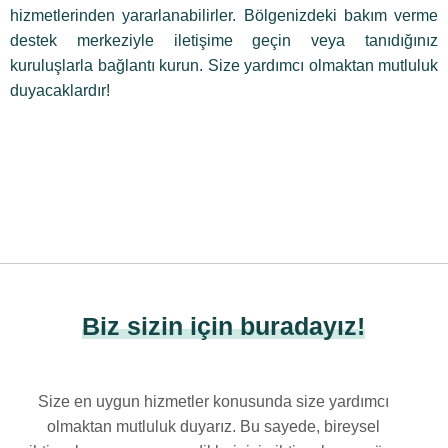
hizmetlerinden yararlanabilirler. Bölgenizdeki bakım verme
destek merkeziyle iletişime geçin veya tanıdığınız
kuruluşlarla bağlantı kurun. Size yardımcı olmaktan mutluluk
duyacaklardır!
Biz sizin için buradayız!
Size en uygun hizmetler konusunda size yardımcı
olmaktan mutluluk duyarız. Bu sayede, bireysel