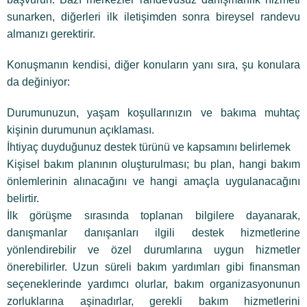
sunarken, diğerleri ilk iletişimden sonra bireysel randevu
almanızı gerektirir.
Konuşmanın kendisi, diğer konuların yanı sıra, şu konulara
da değiniyor:
Durumunuzun, yaşam koşullarınızın ve bakıma muhtaç
kişinin durumunun açıklaması.
İhtiyaç duyduğunuz destek türünü ve kapsamını belirlemek
Kişisel bakım planının oluşturulması; bu plan, hangi bakım
önlemlerinin alınacağını ve hangi amaçla uygulanacağını
belirtir.
İlk görüşme sırasında toplanan bilgilere dayanarak,
danışmanlar danışanları ilgili destek hizmetlerine
yönlendirebilir ve özel durumlarına uygun hizmetler
önerebilirler. Uzun süreli bakım yardımları gibi finansman
seçeneklerinde yardımcı olurlar, bakım organizasyonunun
zorluklarına aşinadırlar, gerekli bakım hizmetlerini