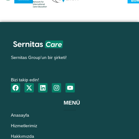
Sernitas Group'un bir şirketi!
Bizi takip edin!
MENÜ
Anasayfa
Hizmetlerimiz
Hakkımızda