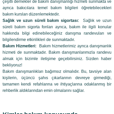
çeşitli dernekler de bakım danışmanlığı hizmeti sunmakta ve
ayrıca bakıcılara temel bakım bilgileri öğretebilecekleri
bakım kursları düzenlemektedir.
Sağlık ve uzun süreli bakım sigortası:
Sağlık ve uzun
süreli bakım sigorta fonları ayrıca, bakım ile ilgili konular
hakkında bilgi edinebileceğiniz danışma randevuları ve
bilgilendirme etkinlikleri de sunmaktadır.
Bakım Hizmetleri:
Bakım hizmetlerimiz ayrıca danışmanlık
hizmeti de sunmaktadır. Bakım danışmanlarımızla randevu
almak için bizimle iletişime geçebilirsiniz. Sizden haber
bekliyoruz!
Bakım danışmanlıkları bağımsız olmalıdır. Bu, tavsiye alan
kişilerin, üçüncü şahıs çıkarlarının devreye girmediği,
tamamen kendi refahlarına ve ihtiyaçlarına odaklanmış bir
rehberlik aldıklarından emin olmalarını sağlar.