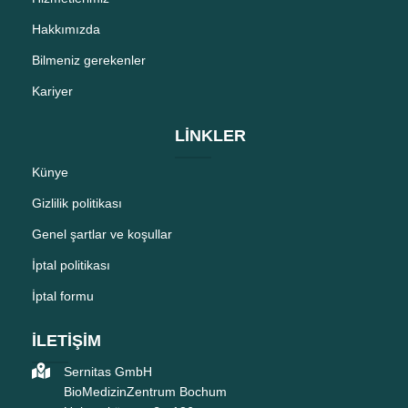
Hakkımızda
Bilmeniz gerekenler
Kariyer
LİNKLER
Künye
Gizlilik politikası
Genel şartlar ve koşullar
İptal politikası
İptal formu
İLETİŞİM
Sernitas GmbH
BioMedizinZentrum Bochum