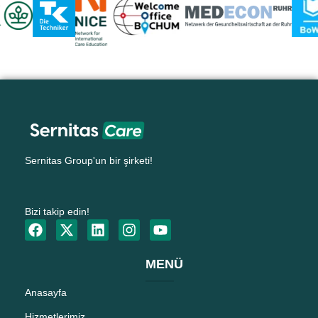
Sernitas Group'un bir şirketi!
Bizi takip edin!
MENÜ
Anasayfa
Hizmetlerimiz