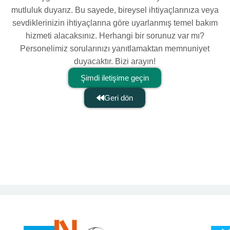
mutluluk duyarız. Bu sayede, bireysel ihtiyaçlarınıza veya
sevdiklerinizin ihtiyaçlarına göre uyarlanmış temel bakım
hizmeti alacaksınız. Herhangi bir sorunuz var mı?
Personelimiz sorularınızı yanıtlamaktan memnuniyet
duyacaktır. Bizi arayın!
Şimdi iletişime geçin
Geri dön