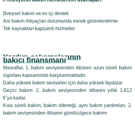
Bireysel bakım ve ev içi destek
Ani bakım ihtiyaçları durumunda esnek görevlendirme
Tek kaynaktan kapsamlı hizmetler
Yardım çalışmalarının
bakıcı finansmanı
Masraflar, 1. bakım seviyesinden itibaren uzun süreli bakım
sigortası kapsamında karşılanmaktadır.
Daha yüksek bakım seviyeleri için daha yüksek faydalar
Geçici bakım: 2. bakım seviyesinden itibaren yıllık 1.612
€’ya kadar.
Kısa süreli bakım, bakım ödeneği, ayni bakım yardımları, 2.
bakım seviyesinden itibaren gündüz/gece bakımı