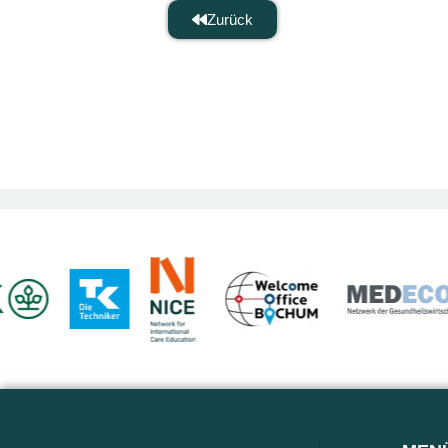
Zurück