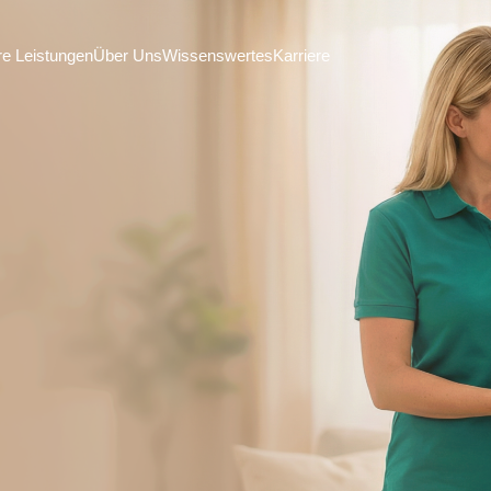
e Leistungen
Über Uns
Wissenswertes
Karriere