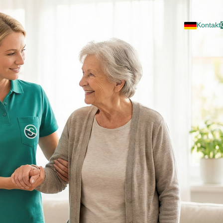
Kontakt