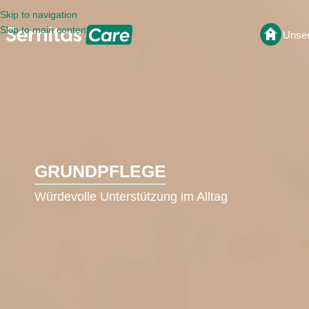
Skip to navigation
Skip to main content
Unser
GRUNDPFLEGE
Würdevolle Unterstützung im Alltag