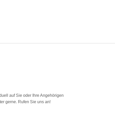
duell auf Sie oder Ihre Angehörigen
er gerne. Rufen Sie uns an!