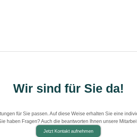
Wir sind für Sie da!
tungen für Sie passen. Auf diese Weise erhalten Sie eine indivi
ie haben Fragen? Auch die beantworten Ihnen unsere Mitarbeit
Jetzt Kontakt aufnehmen