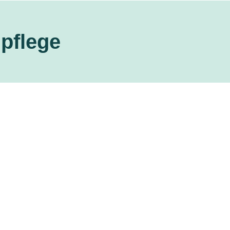
pflege