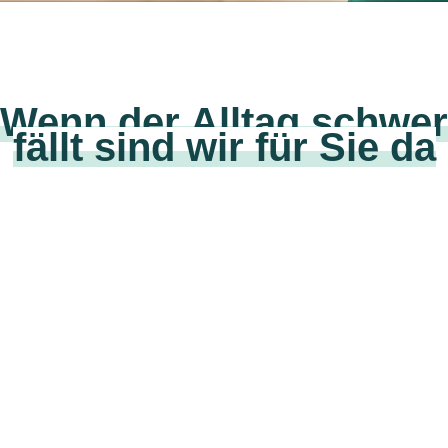
Wenn der Alltag schwer
fällt sind wir für Sie da