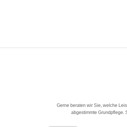
Gerne beraten wir Sie, welche Leis
abgestimmte Grundpflege. S