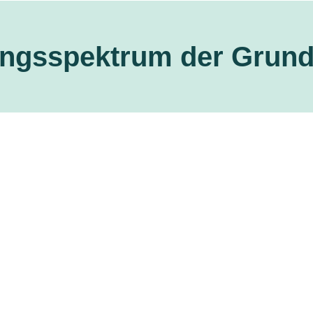
ungsspektrum der Grund