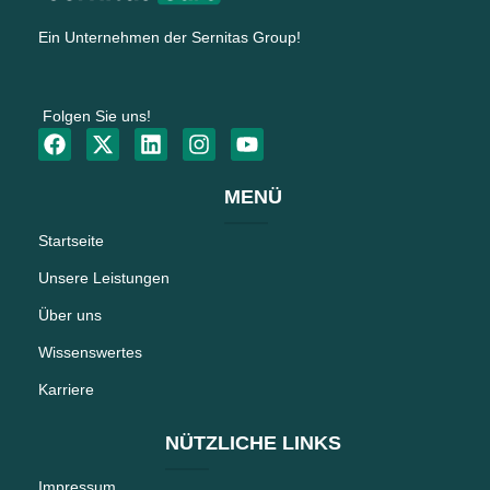
Ein Unternehmen der Sernitas Group!
Folgen Sie uns!
MENÜ
Startseite
Unsere Leistungen
Über uns
Wissenswertes
Karriere
NÜTZLICHE LINKS
Impressum