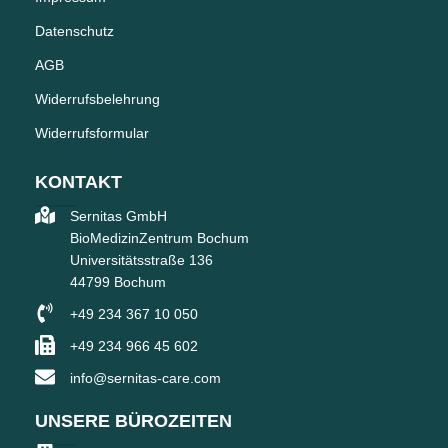
Datenschutz
AGB
Widerrufsbelehrung
Widerrufsformular
KONTAKT
Sernitas GmbH
BioMedizinZentrum Bochum
Universitätsstraße 136
44799 Bochum
+49 234 367 10 050
+49 234 966 45 602
info@sernitas-care.com
UNSERE BÜROZEITEN