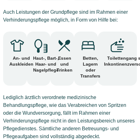
Auch Leistungen der Grundpflege sind im Rahmen einer
Verhinderungspflege möglich, in Form von Hilfe bei:
An- und
Haut-, Bart-,
Essen
Betten,
Toilettengang 
Auskleiden
Haar- und
und
Lagern
Inkontinenzvers
Nagelpflege
Trinken
oder
Transfers
Lediglich ärztlich verordnete medizinische
Behandlungspflege, wie das Verabreichen von Spritzen
oder die Wundversorgung, fällt im Rahmen einer
Verhinderungspflege nicht in den Leistungsbereich unseres
Pflegedienstes. Sämtliche anderen Betreuungs- und
Pflegeaufgaben sind vollständig abgedeckt.