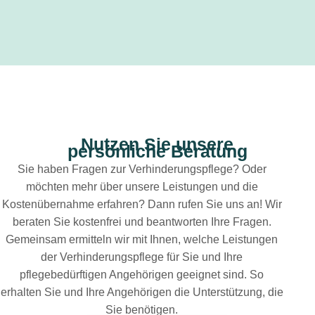
Nutzen Sie unsere
persönliche Beratung
Sie haben Fragen zur Verhinderungspflege? Oder
möchten mehr über unsere Leistungen und die
Kostenübernahme erfahren? Dann rufen Sie uns an! Wir
beraten Sie kostenfrei und beantworten Ihre Fragen.
Gemeinsam ermitteln wir mit Ihnen, welche Leistungen
der Verhinderungspflege für Sie und Ihre
pflegebedürftigen Angehörigen geeignet sind. So
erhalten Sie und Ihre Angehörigen die Unterstützung, die
Sie benötigen.