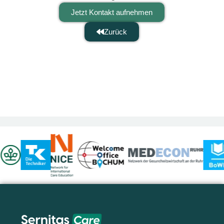
Jetzt Kontakt aufnehmen
Zurück