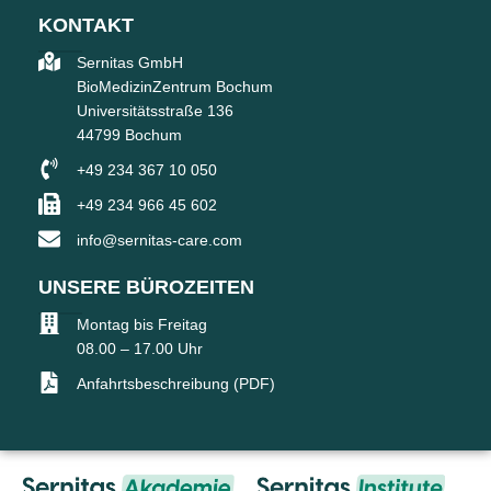
KONTAKT
Sernitas GmbH
BioMedizinZentrum Bochum
Universitätsstraße 136
44799 Bochum
+49 234 367 10 050
+49 234 966 45 602
info@sernitas-care.com
UNSERE BÜROZEITEN
Montag bis Freitag
08.00 – 17.00 Uhr
Anfahrtsbeschreibung (PDF)