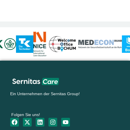
Ein Unternehmen der Sernitas Group!
Folgen Sie uns!