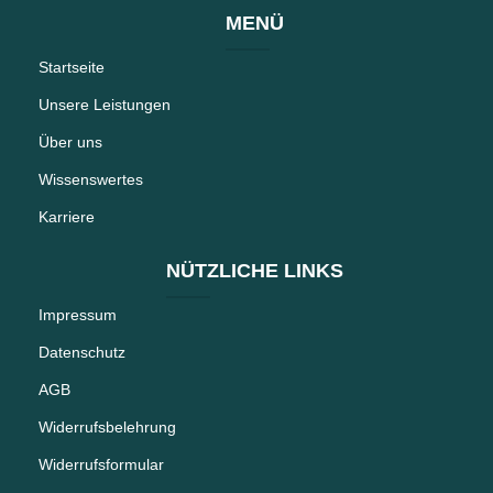
MENÜ
Startseite
Unsere Leistungen
Über uns
Wissenswertes
Karriere
NÜTZLICHE LINKS
Impressum
Datenschutz
AGB
Widerrufsbelehrung
Widerrufsformular