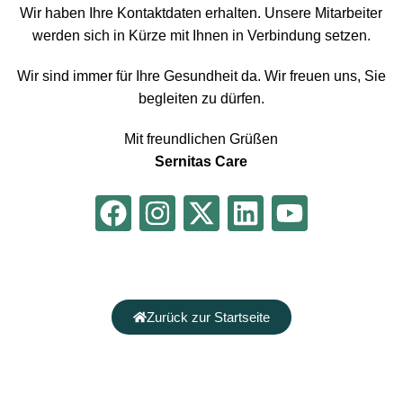
Wir haben Ihre Kontaktdaten erhalten. Unsere Mitarbeiter
werden sich in Kürze mit Ihnen in Verbindung setzen.
Wir sind immer für Ihre Gesundheit da. Wir freuen uns, Sie
begleiten zu dürfen.
Mit freundlichen Grüßen
Sernitas Care
Zurück zur Startseite